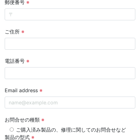
郵便番号
※
ご住所
※
電話番号
※
Email address
※
お問合せの種類
※
ご購入済み製品の、修理に関してのお問合せなど
製品の型式
※