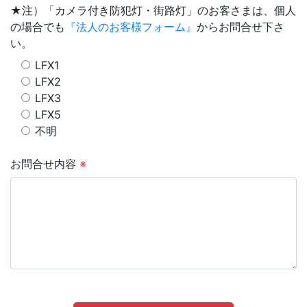
★注）「カメラ付き防犯灯・街路灯」のお客さまは、個人
の場合でも
『法人のお客様フォーム』
からお問合せ下さ
い。
LFX1
LFX2
LFX3
LFX5
不明
お問合せ内容
※